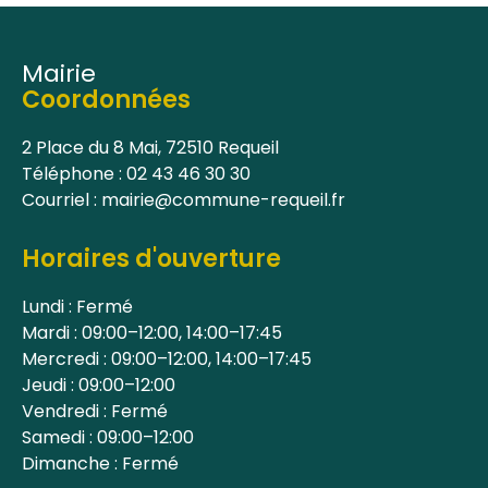
Mairie
Coordonnées
2 Place du 8 Mai, 72510 Requeil
Téléphone : 02 43 46 30 30
Courriel : mairie@commune-requeil.fr
Horaires d'ouverture
Lundi : Fermé
Mardi : 09:00–12:00, 14:00–17:45
Mercredi : 09:00–12:00, 14:00–17:45
Jeudi : 09:00–12:00
Vendredi : Fermé
Samedi : 09:00–12:00
Dimanche : Fermé