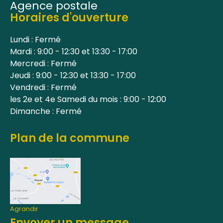
Agence postale
Horaires d'ouverture
Lundi : Fermé
Mardi : 9:00 - 12:30 et 13:30 - 17:00
Mercredi : Fermé
Jeudi : 9:00 - 12:30 et 13:30 - 17:00
Vendredi : Fermé
les 2e et 4e Samedi du mois : 9:00 - 12:00
Dimanche : Fermé
Plan de la commune
Agrandir
Envoyer un message