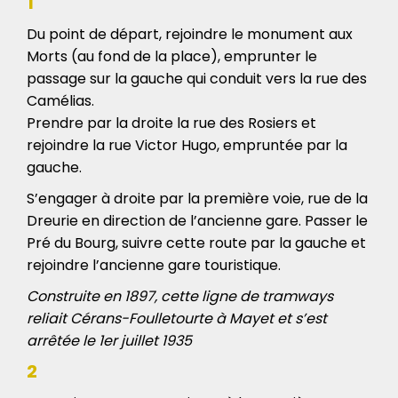
1
Du point de départ, rejoindre le monument aux
Morts (au fond de la place), emprunter le
passage sur la gauche qui conduit vers la rue des
Camélias.
Prendre par la droite la rue des Rosiers et
rejoindre la rue Victor Hugo, empruntée par la
gauche.
S’engager à droite par la première voie, rue de la
Dreurie en direction de l’ancienne gare. Passer le
Pré du Bourg, suivre cette route par la gauche et
rejoindre l’ancienne gare touristique.
Construite en 1897, cette ligne de tramways
reliait Cérans-Foulletourte à Mayet et s’est
arrêtée le 1er juillet 1935
2