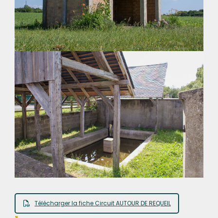
Télécharger la fiche Circuit AUTOUR DE REQUEIL