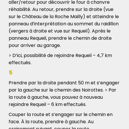
aller/retour pour découvrir le four à chanvre
réhabilité. Au retour, prendre sur la droite (vue
sur le Château de la Roche Mailly) et atteindre le
panneau d’interprétation au sommet du raidillon
(vergers à droite et vue sur Requeil). Après le
panneau Requeil, prendre le chemin de droite
pour arriver au garage.
> D’ici, possibilité de rejoindre Requeil – 4,7 km
effectués.
5
Prendre par la droite pendant 50 m et s’engager
par la gauche sur le chemin des Noirottes. > Par
la route à gauche, vous pouvez à nouveau
rejoindre Requeil – 6 km effectués.
Couper la route et s’engager sur le chemin en
face. À la route, prendre à gauche. Au
croisement suivant, couper la route.