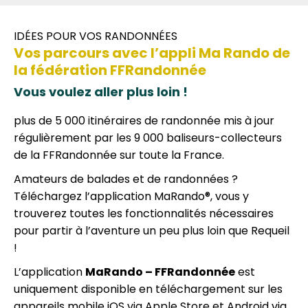
IDÉES POUR VOS RANDONNÉES
Vos parcours avec l’appli Ma Rando de
la fédération FFRandonnée
Vous voulez aller plus loin !
plus de 5 000 itinéraires de randonnée mis à jour
régulièrement par les 9 000 baliseurs-collecteurs
de la FFRandonnée sur toute la France.
Amateurs de balades et de randonnées ?
Téléchargez l’application MaRando®, vous y
trouverez toutes les fonctionnalités nécessaires
pour partir à l’aventure un peu plus loin que Requeil
!
L’application
MaRando – FFRandonnée
est
uniquement disponible en téléchargement sur les
appareils mobile iOS via Apple Store et Android via