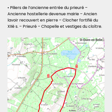
• Piliers de l’ancienne entrée du prieuré –
Ancienne hostellerie devenue mairie – Ancien
lavoir recouvert en pierre – Clocher fortifié du
XIIè s. – Prieuré – Chapelle et vestiges du cloître.