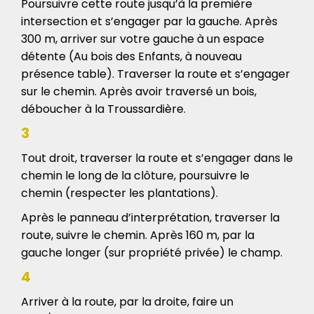
Poursuivre cette route jusqu’à la première
intersection et s’engager par la gauche. Après
300 m, arriver sur votre gauche à un espace
détente (Au bois des Enfants, à nouveau
présence table). Traverser la route et s’engager
sur le chemin. Après avoir traversé un bois,
déboucher à la Troussardière.
3
Tout droit, traverser la route et s’engager dans le
chemin le long de la clôture, poursuivre le
chemin (respecter les plantations).
Après le panneau d’interprétation, traverser la
route, suivre le chemin. Après 160 m, par la
gauche longer (sur propriété privée) le champ.
4
Arriver à la route, par la droite, faire un