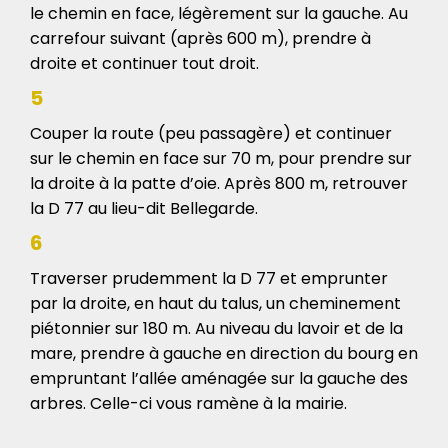
le chemin en face, légèrement sur la gauche. Au
carrefour suivant (après 600 m), prendre à
droite et continuer tout droit.
5
Couper la route (peu passagère) et continuer
sur le chemin en face sur 70 m, pour prendre sur
la droite à la patte d’oie. Après 800 m, retrouver
la D 77 au lieu-dit Bellegarde.
6
Traverser prudemment la D 77 et emprunter
par la droite, en haut du talus, un cheminement
piétonnier sur 180 m. Au niveau du lavoir et de la
mare, prendre à gauche en direction du bourg en
empruntant l’allée aménagée sur la gauche des
arbres. Celle-ci vous ramène à la mairie.