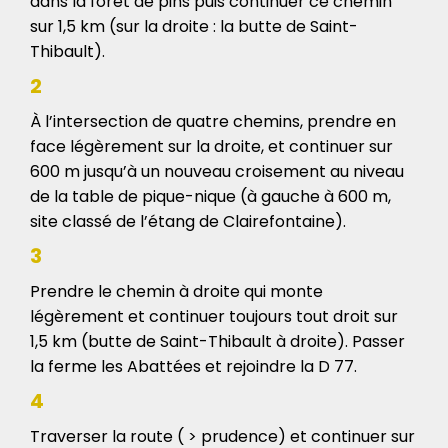
dans la forêt de pins puis continuer ce chemin
sur 1,5 km (sur la droite : la butte de Saint-
Thibault).
2
À l’intersection de quatre chemins, prendre en
face légèrement sur la droite, et continuer sur
600 m jusqu’à un nouveau croisement au niveau
de la table de pique-nique (à gauche à 600 m,
site classé de l’étang de Clairefontaine).
3
Prendre le chemin à droite qui monte
légèrement et continuer toujours tout droit sur
1,5 km (butte de Saint-Thibault à droite). Passer
la ferme les Abattées et rejoindre la D 77.
4
Traverser la route ( > prudence) et continuer sur