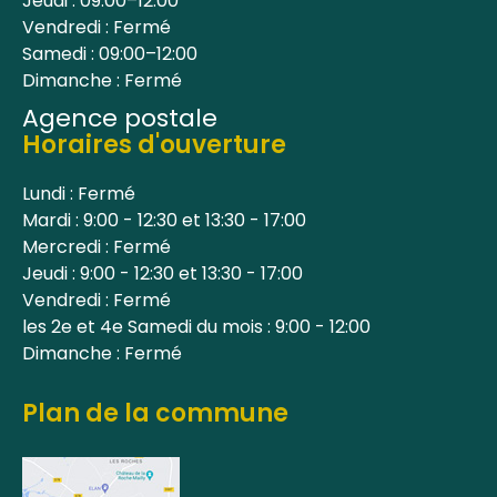
Jeudi : 09:00–12:00
Vendredi : Fermé
Samedi : 09:00–12:00
Dimanche : Fermé
Agence postale
Horaires d'ouverture
Lundi : Fermé
Mardi : 9:00 - 12:30 et 13:30 - 17:00
Mercredi : Fermé
Jeudi : 9:00 - 12:30 et 13:30 - 17:00
Vendredi : Fermé
les 2e et 4e Samedi du mois : 9:00 - 12:00
Dimanche : Fermé
Plan de la commune