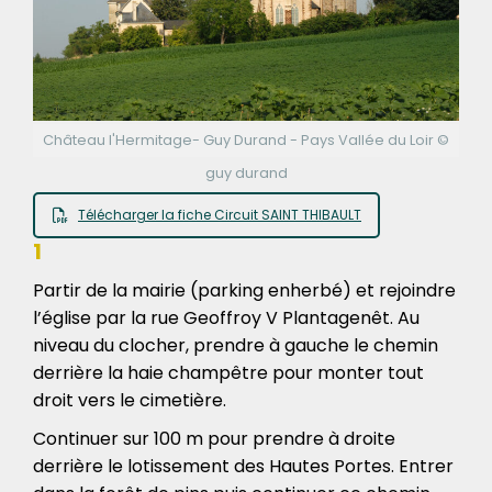
Château l'Hermitage- Guy Durand - Pays Vallée du Loir ©
guy durand
Télécharger la fiche Circuit SAINT THIBAULT
1
Partir de la mairie (parking enherbé) et rejoindre
l’église par la rue Geoffroy V Plantagenêt. Au
niveau du clocher, prendre à gauche le chemin
derrière la haie champêtre pour monter tout
droit vers le cimetière.
Continuer sur 100 m pour prendre à droite
derrière le lotissement des Hautes Portes. Entrer