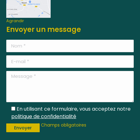
Agrandir
Envoyer un message
En utilisant ce formulaire, vous acceptez notre
politique de confidentialité
* Champs obligatoires