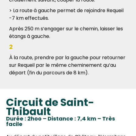
> La route à gauche permet de rejoindre Requeil
-7 km effectués.
Après 250 m s’engager sur le chemin, laisser les
étangs à gauche.
2
À la route, prendre par la gauche pour retourner
sur Requeil par le même cheminement qu’au
départ (fin du parcours de 8 km).
Circuit de Saint-
Thibault
Durée : 2hoo – Distance : 7,4 km – Très
facile