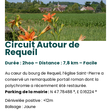
Circuit Autour de
Requeil
Durée : 2hoo – Distance : 7,8 km – Facile
Au cœur du bourg de Requeil, l’église Saint-Pierre a
conservé un remarquable portail roman dont la
polychromie a récemment été restaurée.
Parking de la mairie :
N 47.78488 °, E 0.16224 °
Dénivelée positive : +12m
Balisage : Jaune