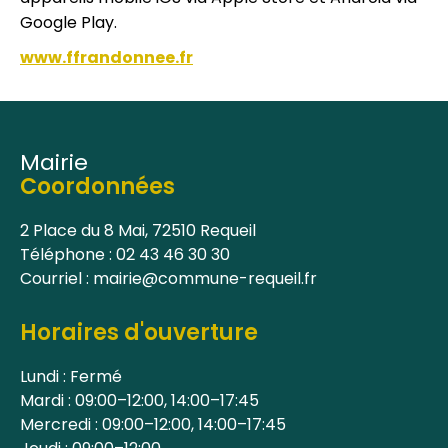
Google Play.
www.ffrandonnee.fr
Mairie
Coordonnées
2 Place du 8 Mai, 72510 Requeil
Téléphone : 02 43 46 30 30
Courriel : mairie@commune-requeil.fr
Horaires d'ouverture
Lundi : Fermé
Mardi : 09:00–12:00, 14:00–17:45
Mercredi : 09:00–12:00, 14:00–17:45