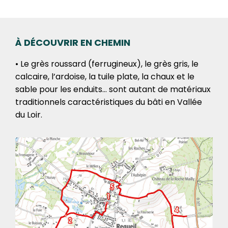
À DÉCOUVRIR EN CHEMIN
• Le grès roussard (ferrugineux), le grès gris, le
calcaire, l’ardoise, la tuile plate, la chaux et le
sable pour les enduits… sont autant de matériaux
traditionnels caractéristiques du bâti en Vallée
du Loir.