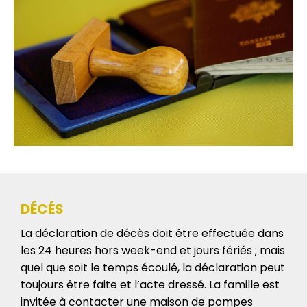
DÉCÉS
La déclaration de décès doit être effectuée dans
les 24 heures hors week-end et jours fériés ; mais
quel que soit le temps écoulé, la déclaration peut
toujours être faite et l’acte dressé. La famille est
invitée à contacter une maison de pompes