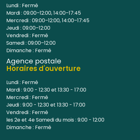
Lundi : Fermé
Mardi : 09:00–12:00, 14:00–17:45
Mercredi : 09:00–12:00, 14:00–17:45
Jeudi : 09:00–12:00
Vendredi : Fermé
Samedi : 09:00–12:00
Dimanche : Fermé
Agence postale
Horaires d'ouverture
Lundi : Fermé
Mardi : 9:00 - 12:30 et 13:30 - 17:00
Mercredi : Fermé
Jeudi : 9:00 - 12:30 et 13:30 - 17:00
Vendredi : Fermé
les 2e et 4e Samedi du mois : 9:00 - 12:00
Dimanche : Fermé