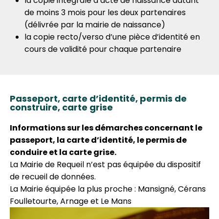
la copie intégrale d’acte de naissance datant
de moins 3 mois pour les deux partenaires
(délivrée par la mairie de naissance)
la copie recto/verso d’une pièce d’identité en
cours de validité pour chaque partenaire
Passeport, carte d’identité, permis de
construire, carte grise
Informations sur les démarches concernant le
passeport, la carte d’identité, le permis de
conduire et la carte grise.
La Mairie de Requeil n’est pas équipée du dispositif
de recueil de données.
La Mairie équipée la plus proche : Mansigné, Cérans
Foulletourte, Arnage et Le Mans