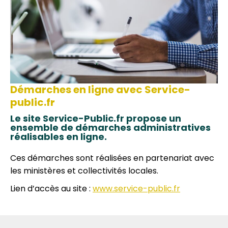
Démarches en ligne avec Service-
public.fr
Le site Service-Public.fr propose un
ensemble de démarches administratives
réalisables en ligne.
Ces démarches sont réalisées en partenariat avec
les ministères et collectivités locales.
Lien d’accès au site :
www.service-public.fr