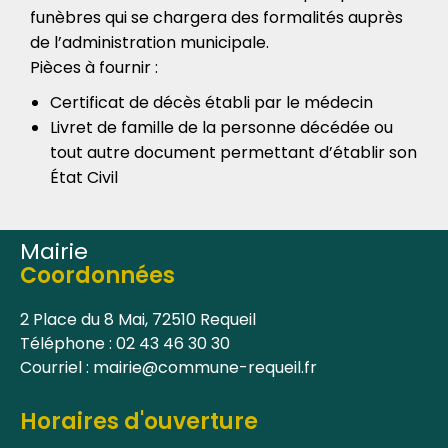
funèbres qui se chargera des formalités auprès
de l’administration municipale.
Pièces à fournir :
Certificat de décès établi par le médecin
Livret de famille de la personne décédée ou
tout autre document permettant d’établir son
État Civil
Mairie
Coordonnées
2 Place du 8 Mai, 72510 Requeil
Téléphone : 02 43 46 30 30
Courriel : mairie@commune-requeil.fr
Horaires d'ouverture