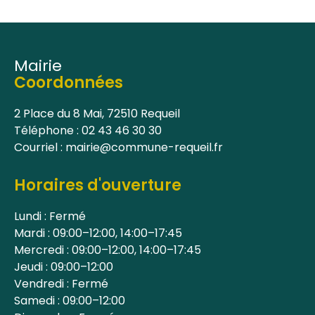
Mairie
Coordonnées
2 Place du 8 Mai, 72510 Requeil
Téléphone : 02 43 46 30 30
Courriel : mairie@commune-requeil.fr
Horaires d'ouverture
Lundi : Fermé
Mardi : 09:00–12:00, 14:00–17:45
Mercredi : 09:00–12:00, 14:00–17:45
Jeudi : 09:00–12:00
Vendredi : Fermé
Samedi : 09:00–12:00