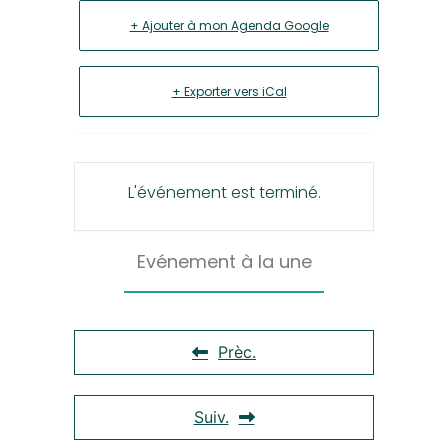
+ Ajouter à mon Agenda Google
+ Exporter vers iCal
L'événement est terminé.
Evénement à la une
Prèc.
Suiv.