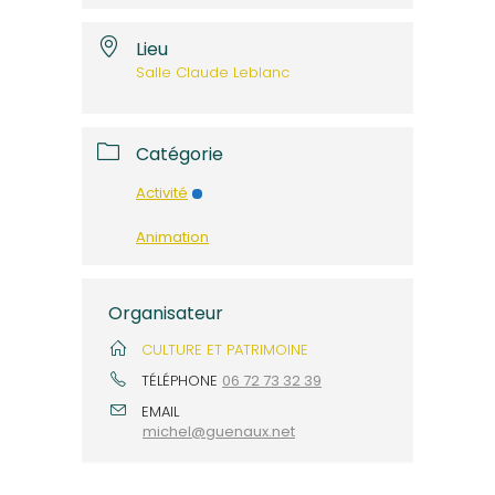
Lieu
Salle Claude Leblanc
Catégorie
Activité
Animation
Organisateur
CULTURE ET PATRIMOINE
TÉLÉPHONE
06 72 73 32 39
EMAIL
michel@guenaux.net