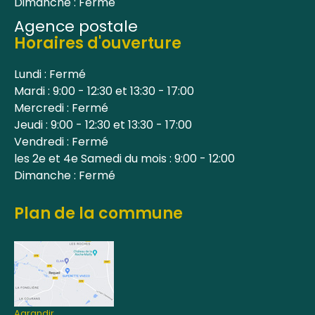
Dimanche : Fermé
Agence postale
Horaires d'ouverture
Lundi : Fermé
Mardi : 9:00 - 12:30 et 13:30 - 17:00
Mercredi : Fermé
Jeudi : 9:00 - 12:30 et 13:30 - 17:00
Vendredi : Fermé
les 2e et 4e Samedi du mois : 9:00 - 12:00
Dimanche : Fermé
Plan de la commune
Agrandir