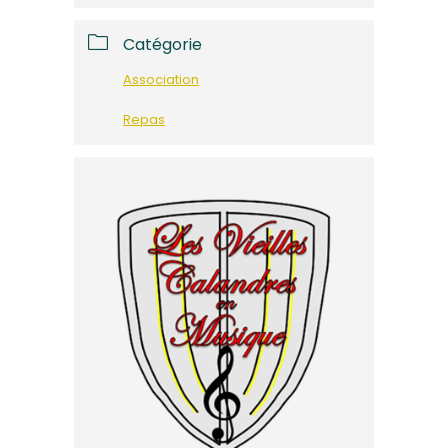
Catégorie
Association
Repas