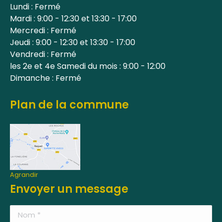
Lundi : Fermé
Mardi : 9:00 - 12:30 et 13:30 - 17:00
Mercredi : Fermé
Jeudi : 9:00 - 12:30 et 13:30 - 17:00
Vendredi : Fermé
les 2e et 4e Samedi du mois : 9:00 - 12:00
Dimanche : Fermé
Plan de la commune
Agrandir
Envoyer un message