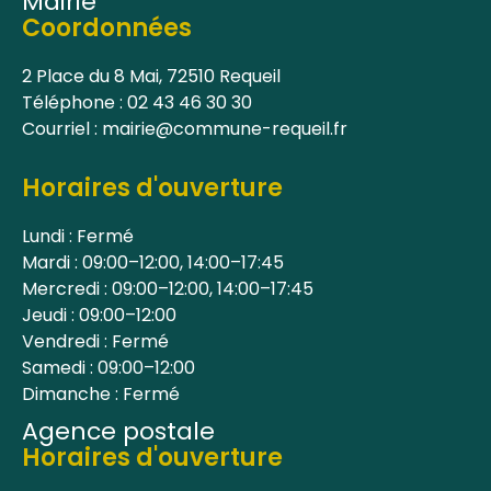
Mairie
Coordonnées
2 Place du 8 Mai, 72510 Requeil
Téléphone : 02 43 46 30 30
Courriel : mairie@commune-requeil.fr
Horaires d'ouverture
Lundi : Fermé
Mardi : 09:00–12:00, 14:00–17:45
Mercredi : 09:00–12:00, 14:00–17:45
Jeudi : 09:00–12:00
Vendredi : Fermé
Samedi : 09:00–12:00
Dimanche : Fermé
Agence postale
Horaires d'ouverture