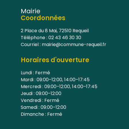
Mairie
Coordonnées
2 Place du 8 Mai, 72510 Requeil
Téléphone : 02 43 46 30 30
Courriel : mairie@commune-requeil.fr
Horaires d'ouverture
Lundi : Fermé
Mardi : 09:00–12:00, 14:00–17:45
Mercredi : 09:00–12:00, 14:00–17:45
Jeudi : 09:00–12:00
Vendredi : Fermé
Samedi : 09:00–12:00
Dimanche : Fermé