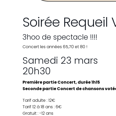
Soirée Requeil
3hoo de spectacle !!!!
Concert les années 65,70 et 80 !
Samedi 23 mars
20h30
Première partie Concert, durée 1h15
Seconde partie Concert de chansons votées
Tarif adulte : 12€
Tarif 12 à 18 ans : 6€
Gratuit : -12 ans