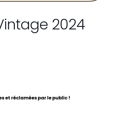
 Vintage 2024
 et réclamées par le public !