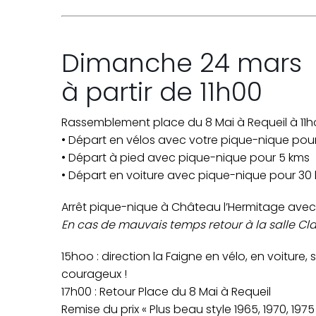
Dimanche 24 mars
à partir de 11h00
Rassemblement place du 8 Mai à Requeil à 11
• Départ en vélos avec votre pique-nique pou
• Départ à pied avec pique-nique pour 5 kms
• Départ en voiture avec pique-nique pour 30
Arrêt pique-nique à Château l’Hermitage avec 
En cas de mauvais temps retour à la salle Cl
15hoo : direction la Faigne en vélo, en voiture
courageux !
17h00 : Retour Place du 8 Mai à Requeil
Remise du prix « Plus beau style 1965, 1970, 1975