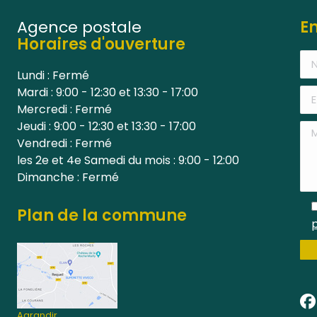
Agence postale
E
Horaires d'ouverture
Lundi : Fermé
Mardi : 9:00 - 12:30 et 13:30 - 17:00
Mercredi : Fermé
Jeudi : 9:00 - 12:30 et 13:30 - 17:00
Vendredi : Fermé
les 2e et 4e Samedi du mois : 9:00 - 12:00
Dimanche : Fermé
Plan de la commune
p
Agrandir