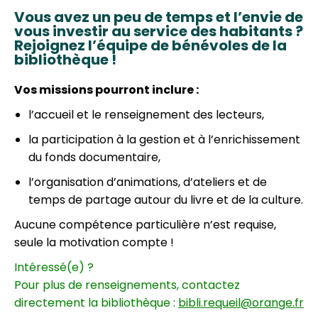
Vous avez un peu de temps et l’envie de
vous investir au service des habitants ?
Rejoignez l’équipe de bénévoles de la
bibliothèque !
Vos missions pourront inclure :
l’accueil et le renseignement des lecteurs,
la participation à la gestion et à l’enrichissement
du fonds documentaire,
l’organisation d’animations, d’ateliers et de
temps de partage autour du livre et de la culture.
Aucune compétence particulière n’est requise,
seule la motivation compte !
Intéressé(e) ?
Pour plus de renseignements, contactez
directement la bibliothèque :
bibli.requeil@orange.fr