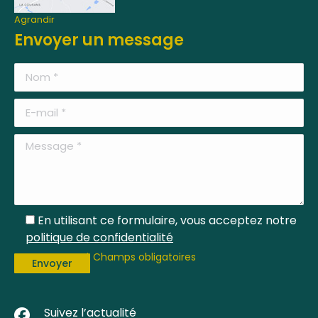
Agrandir
Envoyer un message
En utilisant ce formulaire, vous acceptez notre
politique de confidentialité
* Champs obligatoires
Suivez l’actualité
F