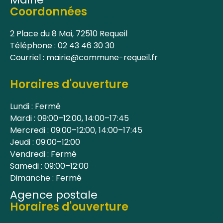
Coordonnées
2 Place du 8 Mai, 72510 Requeil
Téléphone : 02 43 46 30 30
Courriel : mairie@commune-requeil.fr
Horaires d'ouverture
Lundi : Fermé
Mardi : 09:00–12:00, 14:00–17:45
Mercredi : 09:00–12:00, 14:00–17:45
Jeudi : 09:00–12:00
Vendredi : Fermé
Samedi : 09:00–12:00
Dimanche : Fermé
Agence postale
Horaires d'ouverture