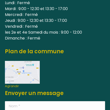
Lundi : Fermé
Mardi : 9:00 - 12:30 et 13:30 - 17:00
Mercredi : Fermé
Jeudi : 9:00 - 12:30 et 13:30 - 17:00
Vendredi : Fermé
les 2e et 4e Samedi du mois : 9:00 - 12:00
Dimanche : Fermé
Plan de la commune
Agrandir
Envoyer un message