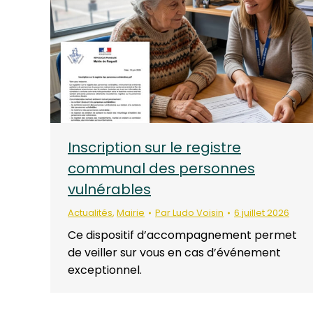
Inscription sur le registre
communal des personnes
vulnérables
Actualités
,
Mairie
Par
Ludo Voisin
6 juillet 2026
Ce dispositif d’accompagnement permet
de veiller sur vous en cas d’événement
exceptionnel.