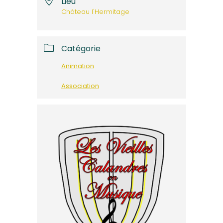
Lieu
Château l'Hermitage
Catégorie
Animation
Association