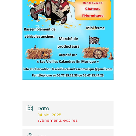
Date
04 Mai 2025
Evénements éxpirés