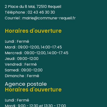
2 Place du 8 Mai, 72510 Requeil
Téléphone : 02 43 46 30 30
Courriel : mairie@commune-requeil.fr
Horaires d'ouverture
Lundi : Fermé
Mardi : 09:00–12:00, 14:00–17:45
Mercredi : 09:00–12:00, 14:00–17:45
Jeudi : 09:00–12:00
Vendredi : Fermé
Samedi : 09:00–12:00
Dimanche : Fermé
Agence postale
Horaires d'ouverture
Lundi : Fermé
Mardi : 9:00 - 12:30 et 13:30 - 17:00