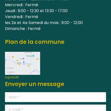
Mercredi : Fermé
Jeudi : 9:00 - 12:30 et 13:30 - 17:00
Vendredi : Fermé
les 2e et 4e Samedi du mois : 9:00 - 12:00
Dimanche : Fermé
Plan de la commune
Agrandir
Envoyer un message