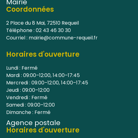
Mairie
Coordonnées
2 Place du 8 Mai, 72510 Requeil
Téléphone : 02 43 46 30 30
Courriel : mairie@commune-requeil.fr
Horaires d'ouverture
Lundi : Fermé
Mardi : 09:00–12:00, 14:00–17:45
Mercredi : 09:00–12:00, 14:00–17:45
Jeudi : 09:00–12:00
Vendredi : Fermé
Samedi : 09:00–12:00
Dimanche : Fermé
Agence postale
Horaires d'ouverture