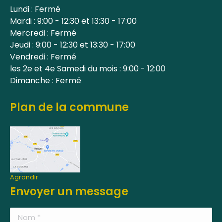
Lundi : Fermé
Mardi : 9:00 - 12:30 et 13:30 - 17:00
Mercredi : Fermé
Jeudi : 9:00 - 12:30 et 13:30 - 17:00
Vendredi : Fermé
les 2e et 4e Samedi du mois : 9:00 - 12:00
Dimanche : Fermé
Plan de la commune
Agrandir
Envoyer un message