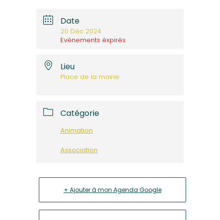
Date
20 Déc 2024
Evénements éxpirés
Lieu
Place de la mairie
Catégorie
Animation
Association
+ Ajouter à mon Agenda Google