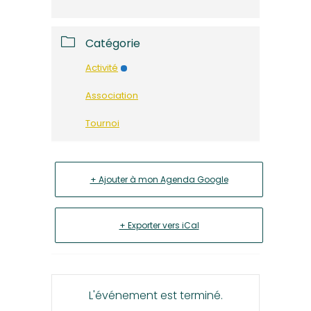
Catégorie
Activité
Association
Tournoi
+ Ajouter à mon Agenda Google
+ Exporter vers iCal
L'événement est terminé.