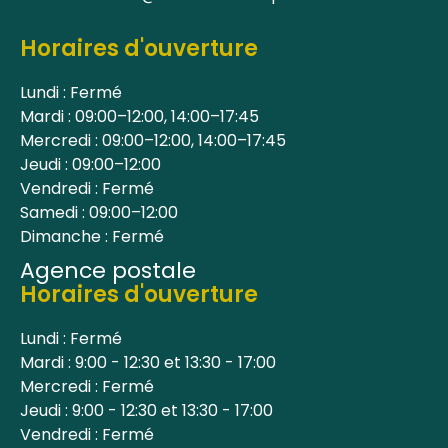
Horaires d'ouverture
Lundi : Fermé
Mardi : 09:00–12:00, 14:00–17:45
Mercredi : 09:00–12:00, 14:00–17:45
Jeudi : 09:00–12:00
Vendredi : Fermé
Samedi : 09:00–12:00
Dimanche : Fermé
Agence postale
Horaires d'ouverture
Lundi : Fermé
Mardi : 9:00 - 12:30 et 13:30 - 17:00
Mercredi : Fermé
Jeudi : 9:00 - 12:30 et 13:30 - 17:00
Vendredi : Fermé